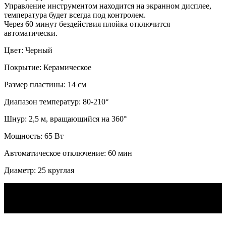
Управление инструментом находится на экранном дисплее,
температура будет всегда под контролем.
Через 60 минут бездействия плойка отключится
автоматически.
Цвет: Черный
Покрытие: Керамическое
Размер пластины: 14 см
Диапазон температур: 80-210°
Шнур: 2,5 м, вращающийся на 360°
Мощность: 65 Вт
Автоматическое отключение: 60 мин
Диаметр: 25 круглая