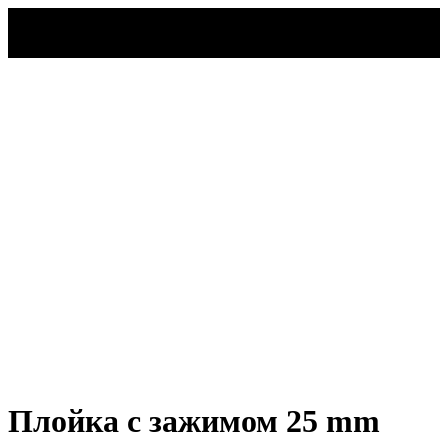
Назад
Плойка с зажимом 25 mm