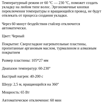
Температурный режим от 60 °C — 230 °C, поможет создать
укладку на любом типе волос. Эргономичные кнопки
переключения температуры и вращающийся провод, не будут
отвлекать от процесса создания укладки.
Через 60 минут бездействия стайлер отключится
автоматически.
Цвет: Черный
Покрытие: Сверхгладкие нагревательные пластины,
пропитанные аргановым маслом, турмалином и алмазным
покрытием
Размер пластины: 105*27 мм
Диапазон температур: 60-230°
Быстрый нагрев: 40-200 с
Шнур: 2,5 м, вращающийся на 360°
Мощность: 65 Вт
Автоматическое отключение: 60 мин