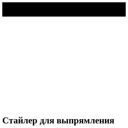
Назад
Стайлер для выпрямления